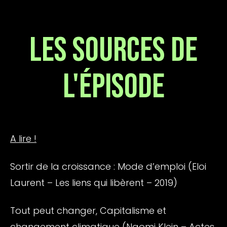
LES SOURCES DE
L'ÉPISODE
A lire !
Sortir de la croissance : Mode d’emploi (Eloi
Laurent – Les liens qui libèrent – 2019)
Tout peut changer, Capitalisme et
changement climatique (Naomi Klein – Actes