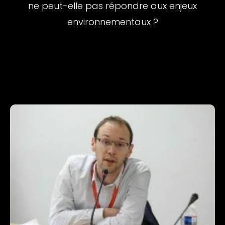
ne peut-elle pas répondre aux enjeux
environnementaux ?