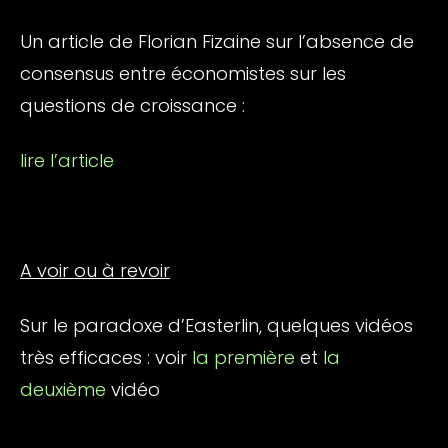
Un article de Florian Fizaine sur l’absence de
consensus entre économistes sur les
questions de croissance :
lire l’article
A voir ou à revoir
Sur le paradoxe d’Easterlin, quelques vidéos
très efficaces : voir
la première
et
la
deuxième
vidéo