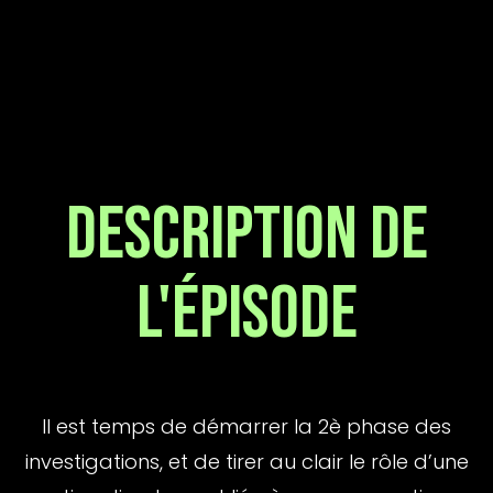
DESCRIPTION DE
l'ÉPISODE
Il est temps de démarrer la 2è phase des
investigations, et de tirer au clair le rôle d’une