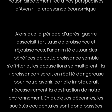
notion directement liée à nos perspectives
d’Avenir : la croissance économique.
Alors que la période d’après-guerre
associait fort taux de croissance et
réjouissances, l’unanimité autour des
bénéfices de cette croissance semble
s’effriter et les accusations se multiplient : la
« croissance » serait en réalité dangereuse
pour notre avenir, car elle impliquerait
nécessairement la destruction de notre
environnement. En quelques décennies, les
sociétés occidentales sont donc passées