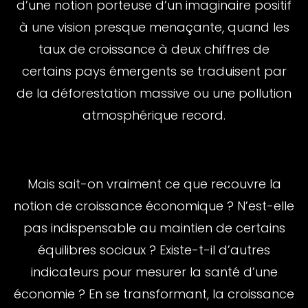
d’une notion porteuse d’un imaginaire positif
à une vision presque menaçante, quand les
taux de croissance à deux chiffres de
certains pays émergents se traduisent par
de la déforestation massive ou une pollution
atmosphérique record.
Mais sait-on vraiment ce que recouvre la
notion de croissance économique ? N’est-elle
pas indispensable au maintien de certains
équilibres sociaux ? Existe-t-il d’autres
indicateurs pour mesurer la santé d’une
économie ? En se transformant, la croissance