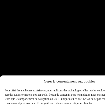
Gérer le consentement aux cookies
Pour offrir les meilleures expériences, nous utilisons des technologies telles que les cookie
accéder aux informations des appareils. Le fait de consentir à ces technologies nous permett
telles que le comportement de navigation ou les ID uniques sur ce site. Le fait de ne pas con
consentement peut avoir un effet négatif sur certaines caractéristiques et fonctions.