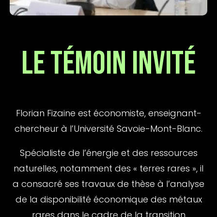
LE TÉMOIN INVITÉ
Florian Fizaine est économiste, enseignant-
chercheur à l’Université Savoie-Mont-Blanc.
Spécialiste de l’énergie et des ressources
naturelles, notamment des « terres rares », il
a consacré ses travaux de thèse à l’analyse
de la disponibilité économique des métaux
rares dans le cadre de la transition