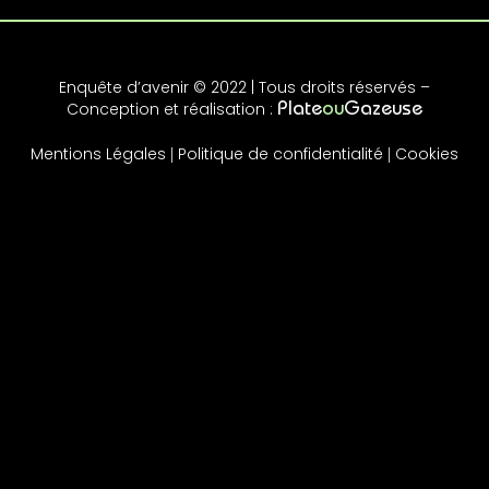
Enquête d’avenir © 2022 | Tous droits réservés –
Conception et réalisation :
Plate
ou
Gazeuse
Mentions Légales
Politique de confidentialité
Cookies
|
|