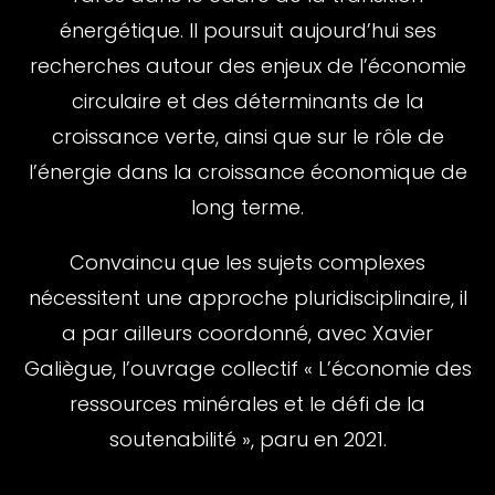
énergétique. Il poursuit aujourd’hui ses
recherches autour des enjeux de l’économie
circulaire et des déterminants de la
croissance verte, ainsi que sur le rôle de
l’énergie dans la croissance économique de
long terme.
Convaincu que les sujets complexes
nécessitent une approche pluridisciplinaire, il
a par ailleurs coordonné, avec Xavier
Galiègue, l’ouvrage collectif « L’économie des
ressources minérales et le défi de la
soutenabilité », paru en 2021.