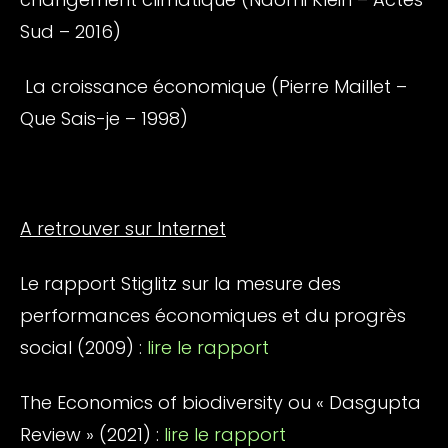
Sud – 2016)
La croissance économique (Pierre Maillet –
Que Sais-je – 1998)
A retrouver sur Internet
Le rapport Stiglitz sur la mesure des
performances économiques et du progrès
social (2009) :
lire le rapport
The Economics of biodiversity ou « Dasgupta
Review » (2021) :
lire le rapport